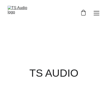
TS AUDIO