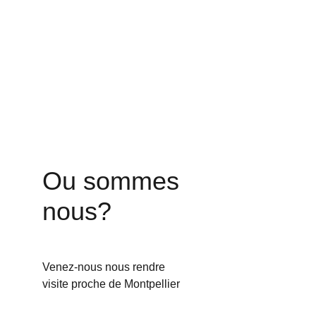
Ou sommes 
nous?
Venez-nous nous rendre 
visite proche de Montpellier