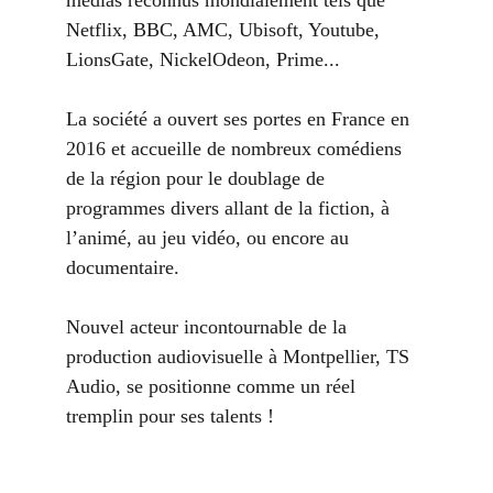
médias reconnus mondialement tels que 
Netflix, BBC, AMC, Ubisoft, Youtube, 
LionsGate, NickelOdeon, Prime... 
La société a ouvert ses portes en France en 
2016 et accueille de nombreux comédiens 
de la région pour le doublage de 
programmes divers allant de la fiction, à 
l’animé, au jeu vidéo, ou encore au 
documentaire.
Nouvel acteur incontournable de la 
production audiovisuelle à Montpellier, TS 
Audio, se positionne comme un réel 
tremplin pour ses talents !