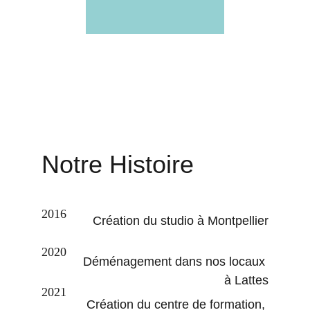
Notre Histoire
2016
Création du studio à Montpellier
2020
Déménagement dans nos locaux 
à Lattes
2021
Création du centre de formation, 