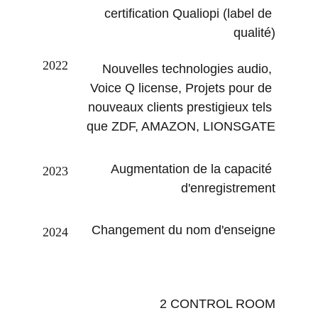
certification Qualiopi (label de 
qualité)
2022
Nouvelles technologies audio, 
Voice Q license, Projets pour de 
nouveaux clients prestigieux tels 
que ZDF, AMAZON, LIONSGATE
Augmentation de la capacité 
2023
d'enregistrement
Changement du nom d'enseigne
2024
2 CONTROL ROOM