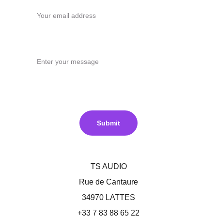
Message*
Submit
TS AUDIO
Rue de Cantaure
34970 LATTES
+33 7 83 88 65 22