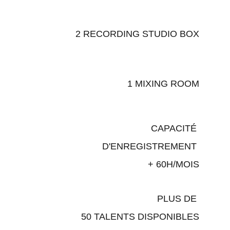
2 RECORDING STUDIO BOX
1 MIXING ROOM
CAPACITÉ 
D'ENREGISTREMENT 
+ 60H/MOIS
PLUS DE 
50 TALENTS DISPONIBLES